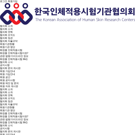
로그인
회원가입
협의회 소개
협의회 소개
협의회 연혁
협의회 조직도
협의회 정관
협의회 자율규약
회원기관현황
회원기관 명단
화장품 인체적용시험
화장품 인체적용시험이란?
관련 법령/가이드라인 정보
화장품 인체적용시험 FAQ
협의회 소식
공지사항
협의회 문의 게시판
회원 가입안내
회원 가입안내
회원 공간
회원 공지사항
회원 제안 및 문의
회원 자유 게시판
협의회 소개
협의회 소개
협의회 연혁
협의회 조직도
협의회 정관
협의회 자율규약
회원기관현황
회원기관 명단
화장품 인체적용시험
화장품 인체적용시험이란?
관련 법령/가이드라인 정보
화장품 인체적용시험 FAQ
협의회 소식
공지사항
협의회 문의 게시판
회원 가입안내