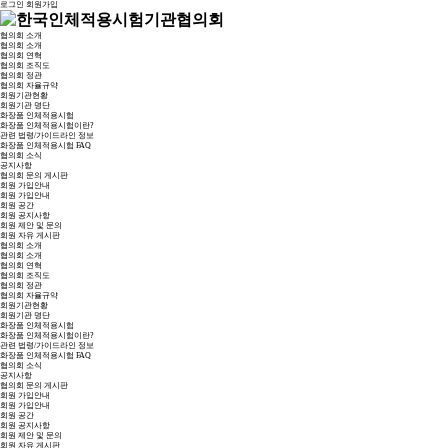
로그인
회원가입
협의회 소개
협의회 소개
협의회 연혁
협의회 조직도
협의회 정관
협의회 자율규약
회원기관현황
회원기관 명단
화장품 인체적용시험
화장품 인체적용시험이란?
관련 법령/가이드라인 정보
화장품 인체적용시험 FAQ
협의회 소식
공지사항
협의회 문의 게시판
회원 가입안내
회원 가입안내
회원 공간
회원 공지사항
회원 제안 및 문의
회원 자유 게시판
협의회 소개
협의회 소개
협의회 연혁
협의회 조직도
협의회 정관
협의회 자율규약
회원기관현황
회원기관 명단
화장품 인체적용시험
화장품 인체적용시험이란?
관련 법령/가이드라인 정보
화장품 인체적용시험 FAQ
협의회 소식
공지사항
협의회 문의 게시판
회원 가입안내
회원 가입안내
회원 공간
회원 공지사항
회원 제안 및 문의
회원 자유 게시판