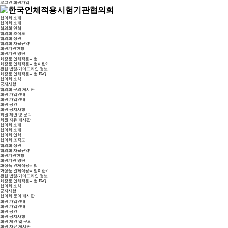
로그인
회원가입
협의회 소개
협의회 소개
협의회 연혁
협의회 조직도
협의회 정관
협의회 자율규약
회원기관현황
회원기관 명단
화장품 인체적용시험
화장품 인체적용시험이란?
관련 법령/가이드라인 정보
화장품 인체적용시험 FAQ
협의회 소식
공지사항
협의회 문의 게시판
회원 가입안내
회원 가입안내
회원 공간
회원 공지사항
회원 제안 및 문의
회원 자유 게시판
협의회 소개
협의회 소개
협의회 연혁
협의회 조직도
협의회 정관
협의회 자율규약
회원기관현황
회원기관 명단
화장품 인체적용시험
화장품 인체적용시험이란?
관련 법령/가이드라인 정보
화장품 인체적용시험 FAQ
협의회 소식
공지사항
협의회 문의 게시판
회원 가입안내
회원 가입안내
회원 공간
회원 공지사항
회원 제안 및 문의
회원 자유 게시판