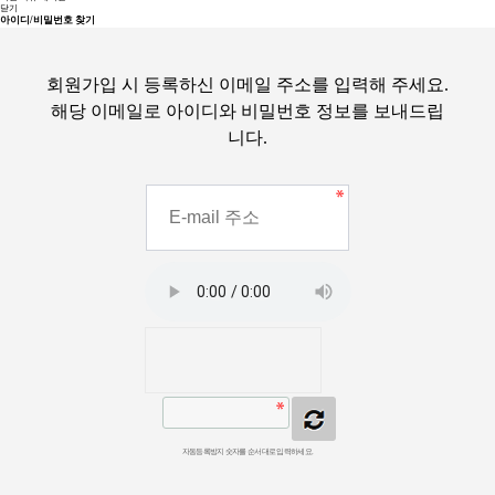
닫기
아이디/비밀번호 찾기
회원가입 시 등록하신 이메일 주소를 입력해 주세요.
해당 이메일로 아이디와 비밀번호 정보를 보내드립
니다.
자동등록방지
자동등록방지 숫자를 순서대로 입력하세요.